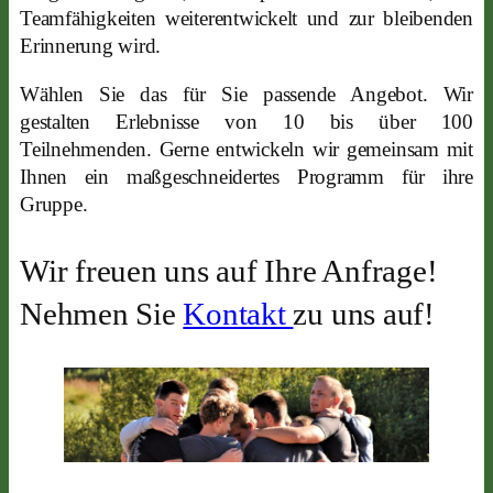
Teamfähigkeiten weiterentwickelt und zur bleibenden
Erinnerung wird.
Wählen Sie das für Sie passende Angebot. Wir
gestalten Erlebnisse von 10 bis über 100
Teilnehmenden. Gerne entwickeln wir gemeinsam mit
Ihnen ein maßgeschneidertes Programm für ihre
Gruppe.
Wir freuen uns auf Ihre Anfrage!
Nehmen Sie
Kontakt
zu uns auf!